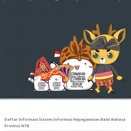
Daftar Informasi Sistem Informasi Kepegawaian Balai Bahasa
Provinsi NTB