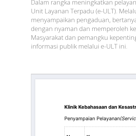
Dalam rangka meningkatkan pelaya
Unit Layanan Terpadu (e-ULT). Melal
menyampaikan pengaduan, bertanya,
dengan nyaman dan memperoleh kepa
Masyarakat dan pemangku kepenting
informasi publik melalui e-ULT ini.