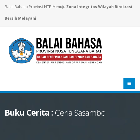
Balai Bahasa Provinsi NTB Menuju
Zona Integritas Wilayah Birokrasi
Bersih Melayani
Buku Cerita :
Ceria Sasambo