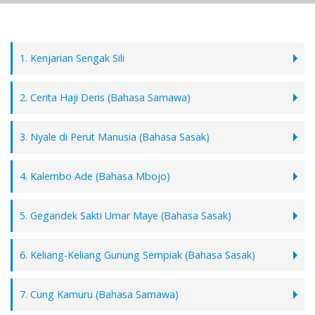
1. Kenjarian Sengak Sili
2. Cerita Haji Deris (Bahasa Samawa)
3. Nyale di Perut Manusia (Bahasa Sasak)
4. Kalembo Ade (Bahasa Mbojo)
5. Gegandek Sakti Umar Maye (Bahasa Sasak)
6. Keliang-Keliang Gunung Sempiak (Bahasa Sasak)
7. Cung Kamuru (Bahasa Samawa)