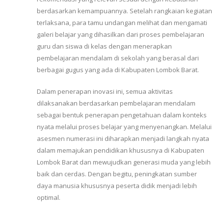
berdasarkan kemampuannya. Setelah rangkaian kegiatan
terlaksana, para tamu undangan melihat dan mengamati
galeri belajar yang dihasilkan dari proses pembelajaran
guru dan siswa di kelas dengan menerapkan
pembelajaran mendalam di sekolah yang berasal dari
berbagai gugus yang ada di Kabupaten Lombok Barat.
Dalam penerapan inovasi ini, semua aktivitas
dilaksanakan berdasarkan pembelajaran mendalam
sebagai bentuk penerapan pengetahuan dalam konteks
nyata melalui proses belajar yang menyenangkan. Melalui
asesmen numerasi ini diharapkan menjadi langkah nyata
dalam memajukan pendidikan khususnya di Kabupaten
Lombok Barat dan mewujudkan generasi muda yang lebih
baik dan cerdas. Dengan begitu, peningkatan sumber
daya manusia khususnya peserta didik menjadi lebih
optimal.