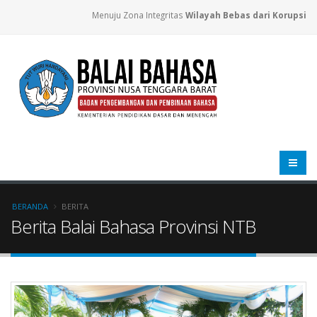
Menuju Zona Integritas
Wilayah Bebas dari Korupsi
BERANDA
BERITA
Berita Balai Bahasa Provinsi NTB