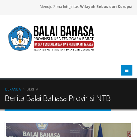
Menuju Zona Integritas
Wilayah Bebas dari Korupsi
BERANDA
BERITA
Berita Balai Bahasa Provinsi NTB